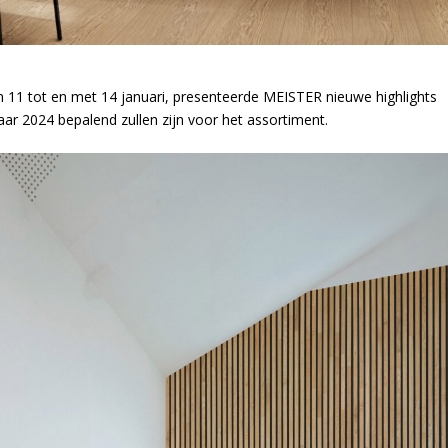
11 tot en met 14 januari, presenteerde MEISTER nieuwe highlights
jaar 2024 bepalend zullen zijn voor het assortiment.