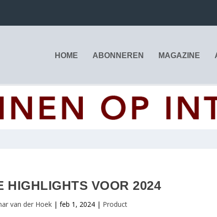
HOME
ABONNEREN
MAGAZINE
E HIGHLIGHTS VOOR 2024
ar van der Hoek
|
feb 1, 2024
|
Product