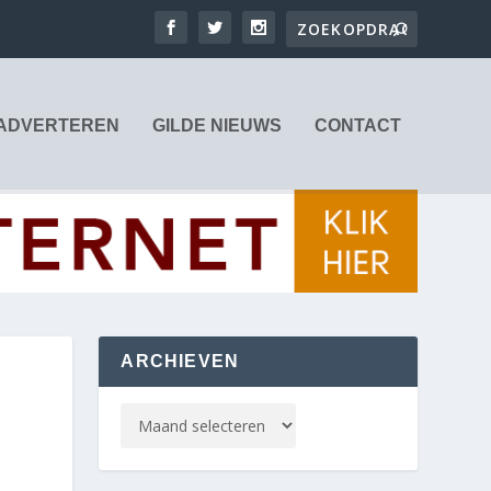
ADVERTEREN
GILDE NIEUWS
CONTACT
ARCHIEVEN