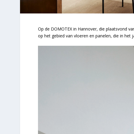
Op de DOMOTEX in Hannover, die plaatsvond van 
op het gebied van vloeren en panelen, die in het 