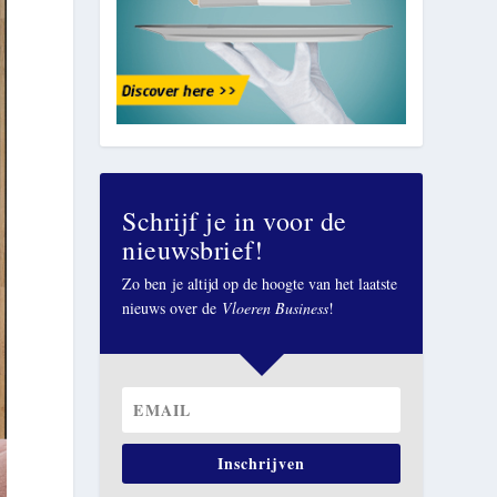
Schrijf je in voor de
nieuwsbrief!
Zo ben je altijd op de hoogte van het laatste
nieuws over de
Vloeren Business
!
Inschrijven