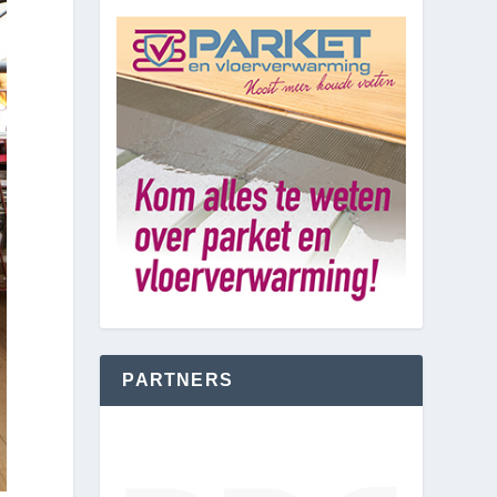
PARTNERS