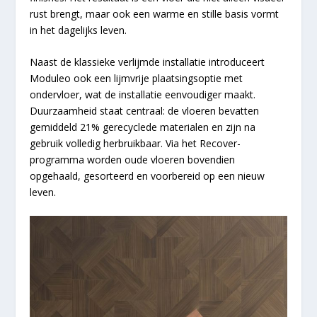
rust brengt, maar ook een warme en stille basis vormt
in het dagelijks leven.
Naast de klassieke verlijmde installatie introduceert
Moduleo ook een lijmvrije plaatsingsoptie met
ondervloer, wat de installatie eenvoudiger maakt.
Duurzaamheid staat centraal: de vloeren bevatten
gemiddeld 21% gerecyclede materialen en zijn na
gebruik volledig herbruikbaar. Via het Recover-
programma worden oude vloeren bovendien
opgehaald, gesorteerd en voorbereid op een nieuw
leven.