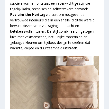
subtiele vormen ontstaat een evenwichtige stijl die
tegelijk kalm, technisch en zelfverzekerd aanvoelt.
Reclaim the Heritage
draait om rustgevende,
vertrouwde interieurs die in een snelle, digitale wereld
bewust kiezen voor vertraging, aandacht en
betekenisvolle rituelen. De stijl combineert ingetogen
luxe met vakmanschap, natuurlijke materialen en
gelaagde kleuren om tijdloos design te creëren dat
warmte, diepte en duurzaamheid uitstraalt.