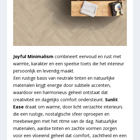
Joyful Minimalism
combineert eenvoud en rust met
warmte, karakter en een speelse toets die het interieur
persoonlijk en levendig maakt.
Een rustige basis van neutrale tinten en natuurlijke
materialen krijgt energie door subtiele accenten,
waardoor een harmonieus geheel ontstaat dat
creativiteit en dagelijks comfort ondersteunt.
Sunlit
Ease
draait om warme, door licht verzachte interieurs
die een rustige, nostalgische sfeer oproepen en
meebewegen met het ritme van de dag. Natuurlijke
materialen, aardse tinten en zachte vormen zorgen
voor een vloeiend geheel dat comfort, zachtheid en een