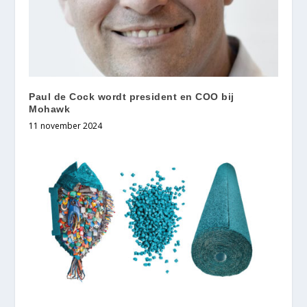
Paul de Cock wordt president en COO bij
Mohawk
11 november 2024