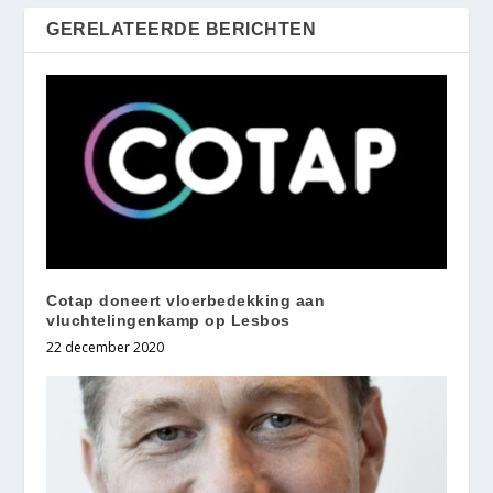
GERELATEERDE BERICHTEN
Cotap doneert vloerbedekking aan
vluchtelingenkamp op Lesbos
22 december 2020