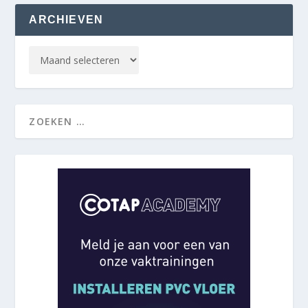
ARCHIEVEN