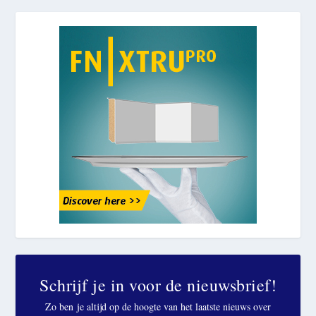
Schrijf je in voor de nieuwsbrief!
Zo ben je altijd op de hoogte van het laatste nieuws over