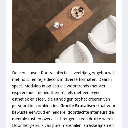
De vernieuwde Roots-collectie is veelzijdig opgebouwd
met hout- en tegeldecors in diverse formaten. Daarbij
speelt Moduleo in op actuele woontrends met vier
inspirerende interieurthema’s, elk met een eigen
esthetiek en sfeer, die uitnodigen tot het creëren van
persoonlijke combinaties.
Gentle Brutalism
staat voor
bewuste eenvoud en heldere, doordachte interieurs die
mentale rust en overzicht brengen in een drukke wereld.
Door het gebruik van pure materialen, strakke lijnen en