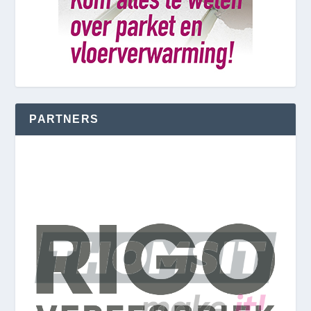
PARTNERS