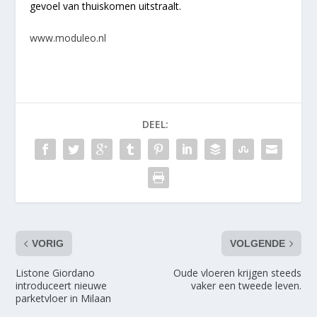
gevoel van thuiskomen uitstraalt.
www.moduleo.nl
DEEL:
VORIG
VOLGENDE
Listone Giordano
Oude vloeren krijgen steeds
introduceert nieuwe
vaker een tweede leven.
parketvloer in Milaan