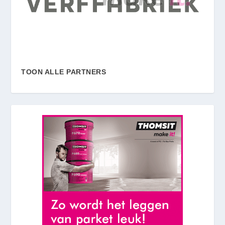
TOON ALLE PARTNERS