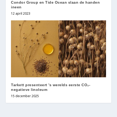
Condor Group en Tide Ocean slaan de handen
ineen
12 april 2023
Tarkett presenteert ’s werelds eerste CO₂-
negatieve linoleum
15 december 2025