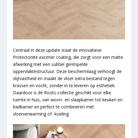
Centraal in deze update staat de innovatieve
Protectonite excimer coating, die zorgt voor een matte
afwerking met een subtiel gerimpelde
oppervlaktestructuur. Deze beschermlaag verhoogt de
slijtvastheid en maakt de vloer extra bestand tegen
krassen en vocht, zonder in te leveren op esthetiek.
Daardoor is de Roots-collectie geschikt voor elke
ruimte in huis, van woon- en slaapkamer tot keuken en
badkamer en perfect te combineren met
vloerverwarming of -koeling.