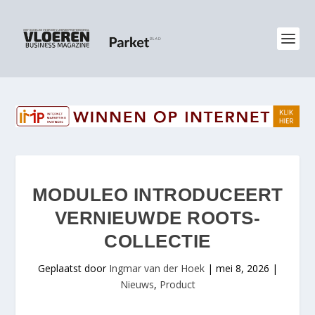
MODULEO INTRODUCEERT
VERNIEUWDE ROOTS-
COLLECTIE
Geplaatst door
Ingmar van der Hoek
|
mei 8, 2026
|
Nieuws
,
Product