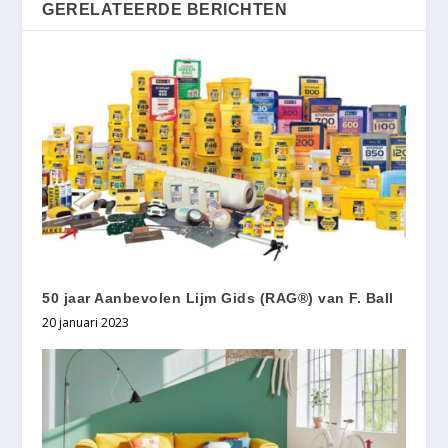
GERELATEERDE BERICHTEN
50 jaar Aanbevolen Lijm Gids (RAG®) van F. Ball
20 januari 2023