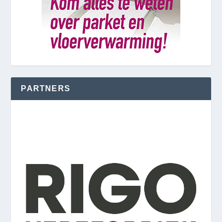
PARTNERS