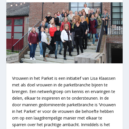
Vrouwen in het Parket is een initiatief van Lisa Klaassen
met als doel vrouwen in de parketbranche bijeen te
brengen. Een netwerkgroep om kennis en ervaringen te
delen, elkaar te inspireren en te ondersteunen. In de
door mannen gedomineerde parketbranche is ‘Vrouwen
in het Parket’ er voor de vrouwen die behoefte hebben
om op een laagdrempelige manier met elkaar te
sparren over het prachtige ambacht. Inmiddels is het