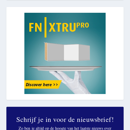
Schrijf je in voor de nieuwsbrief!
Zo ben je altijd op de hoogte van het laatste nieuws over