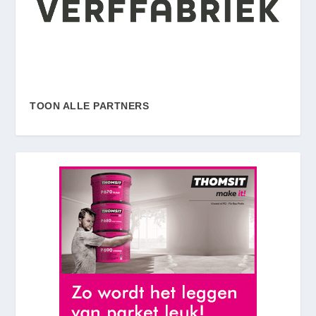
TOON ALLE PARTNERS