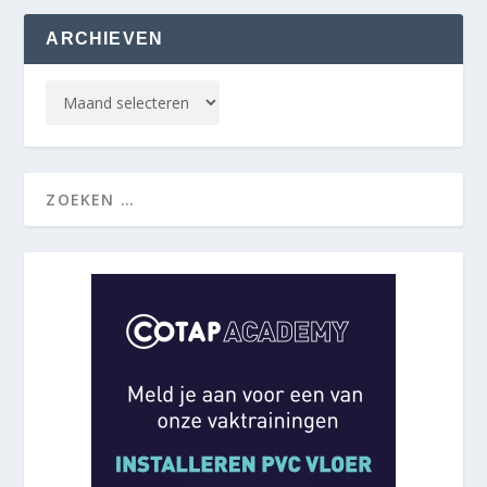
ARCHIEVEN