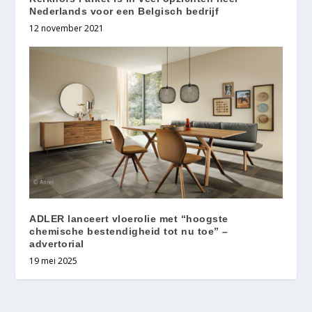
Nederlands voor een Belgisch bedrijf
12 november 2021
ADLER lanceert vloerolie met “hoogste
chemische bestendigheid tot nu toe” –
advertorial
19 mei 2025