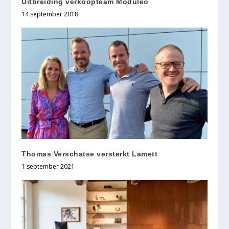
Uitbreiding verkoopteam Moduleo
14 september 2018
Thomas Verschatse versterkt Lamett
1 september 2021