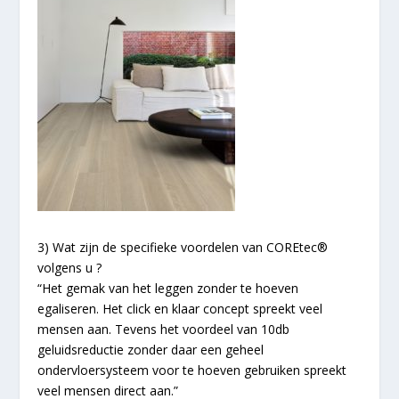
3) Wat zijn de specifieke voordelen van COREtec®
volgens u ?
“Het gemak van het leggen zonder te hoeven
egaliseren. Het click en klaar concept spreekt veel
mensen aan. Tevens het voordeel van 10db
geluidsreductie zonder daar een geheel
ondervloersysteem voor te hoeven gebruiken spreekt
veel mensen direct aan.”