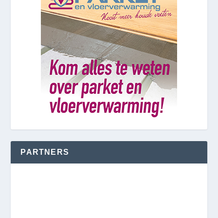
PARTNERS