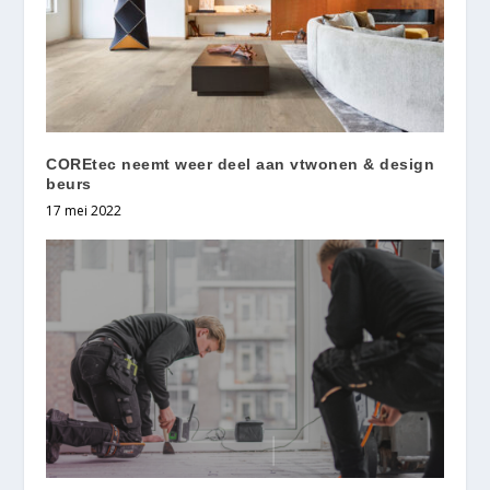
COREtec neemt weer deel aan vtwonen & design
beurs
17 mei 2022