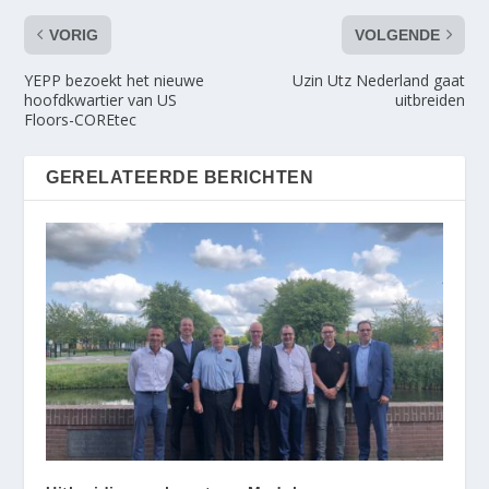
VORIG
VOLGENDE
YEPP bezoekt het nieuwe
Uzin Utz Nederland gaat
hoofdkwartier van US
uitbreiden
Floors-COREtec
GERELATEERDE BERICHTEN