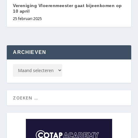
Vereniging Vloerenmeester gaat bijeenkomen op
10 april
25 februari 2025
ARCHIEVEN