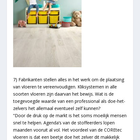
7) Fabrikanten stellen alles in het werk om de plaatsing
van vloeren te vereenvoudigen. Kliksystemen in alle
soorten vloeren zijn daarvan het bewijs. Wat is de
toegevoegde waarde van een professional als doe-het-
zelvers het allemaal eventueel zelf kunnen?
“Door de druk op de markt is het soms moeilijk mensen
snel te helpen. Agenda’s van de stoffeerders lopen
maanden vooruit al vol. Het voordeel van de COREtec
vloeren is dat een beetje doe het zelver dit makkelijk