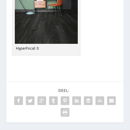
HyperFocal: 0
DEEL: