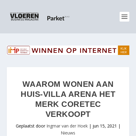
WAAROM WONEN AAN
HUIS-VILLA ARENA HET
MERK CORETEC
VERKOOPT
Geplaatst door
Ingmar van der Hoek
|
jun 15, 2021
|
Nieuws