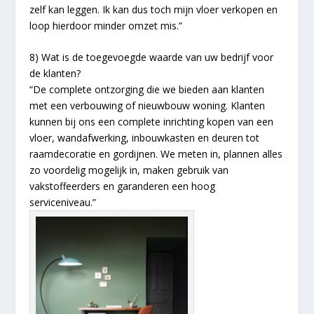
zelf kan leggen. Ik kan dus toch mijn vloer verkopen en
loop hierdoor minder omzet mis.”
8) Wat is de toegevoegde waarde van uw bedrijf voor
de klanten?
“De complete ontzorging die we bieden aan klanten
met een verbouwing of nieuwbouw woning. Klanten
kunnen bij ons een complete inrichting kopen van een
vloer, wandafwerking, inbouwkasten en deuren tot
raamdecoratie en gordijnen. We meten in, plannen alles
zo voordelig mogelijk in, maken gebruik van
vakstoffeerders en garanderen een hoog
serviceniveau.”