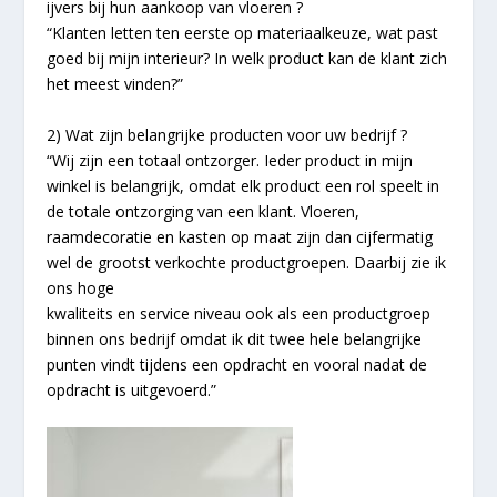
ijvers bij hun aankoop van vloeren ?
“Klanten letten ten eerste op materiaalkeuze, wat past
goed bij mijn interieur? In welk product kan de klant zich
het meest vinden?”
2) Wat zijn belangrijke producten voor uw bedrijf ?
“Wij zijn een totaal ontzorger. Ieder product in mijn
winkel is belangrijk, omdat elk product een rol speelt in
de totale ontzorging van een klant. Vloeren,
raamdecoratie en kasten op maat zijn dan cijfermatig
wel de grootst verkochte productgroepen. Daarbij zie ik
ons hoge
kwaliteits en service niveau ook als een productgroep
binnen ons bedrijf omdat ik dit twee hele belangrijke
punten vindt tijdens een opdracht en vooral nadat de
opdracht is uitgevoerd.”