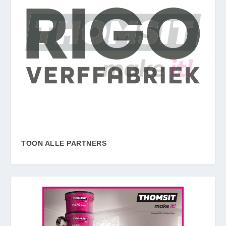
TOON ALLE PARTNERS