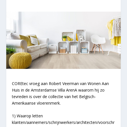
COREtec vroeg aan Robert Veerman van Wonen Aan
Huis in de Amsterdamse Villa ArenA waarom hij zo
tevreden is over de collectie van het Belgisch-
Amerikaanse vloerenmerk.
1) Waarop letten
klanten/aannemers/schrijnwerkers/architecten/voorschr