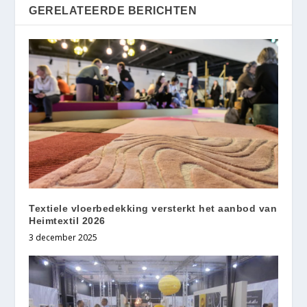
GERELATEERDE BERICHTEN
Textiele vloerbedekking versterkt het aanbod van
Heimtextil 2026
3 december 2025