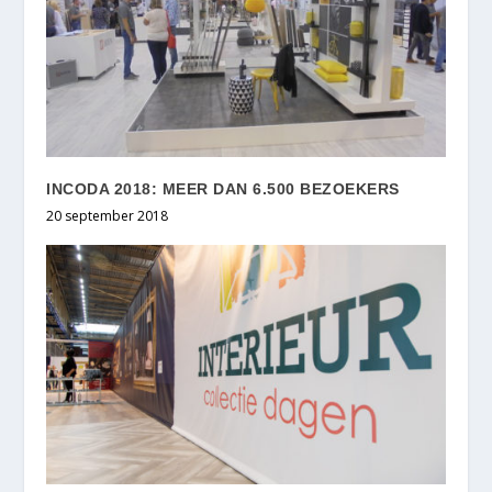
INCODA 2018: MEER DAN 6.500 BEZOEKERS
20 september 2018