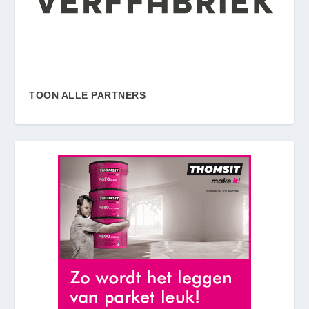
TOON ALLE PARTNERS