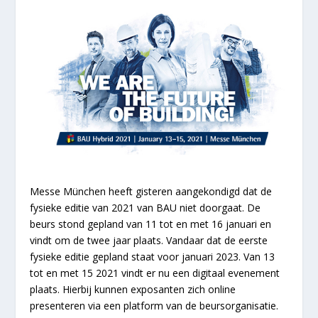
Messe München heeft gisteren aangekondigd dat de
fysieke editie van 2021 van BAU niet doorgaat. De
beurs stond gepland van 11 tot en met 16 januari en
vindt om de twee jaar plaats. Vandaar dat de eerste
fysieke editie gepland staat voor januari 2023. Van 13
tot en met 15 2021 vindt er nu een digitaal evenement
plaats. Hierbij kunnen exposanten zich online
presenteren via een platform van de beursorganisatie.