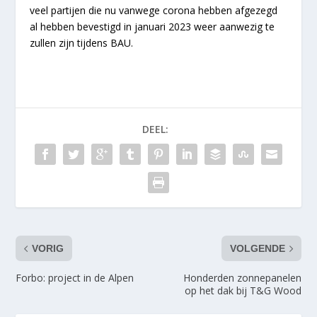
veel partijen die nu vanwege corona hebben afgezegd
al hebben bevestigd in januari 2023 weer aanwezig te
zullen zijn tijdens BAU.
DEEL:
VORIG
VOLGENDE
Forbo: project in de Alpen
Honderden zonnepanelen
op het dak bij T&G Wood