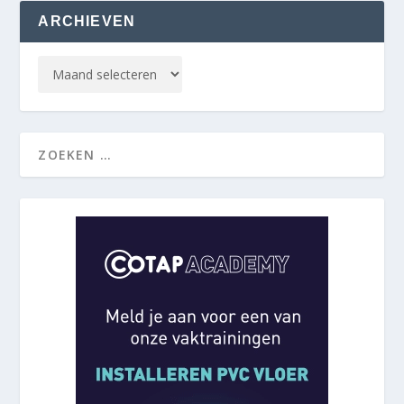
ARCHIEVEN