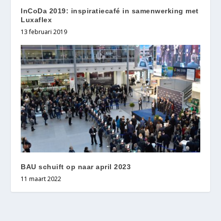
InCoDa 2019: inspiratiecafé in samenwerking met
Luxaflex
13 februari 2019
BAU schuift op naar april 2023
11 maart 2022