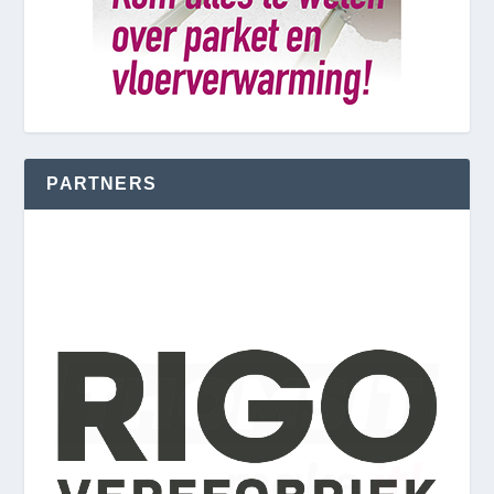
PARTNERS