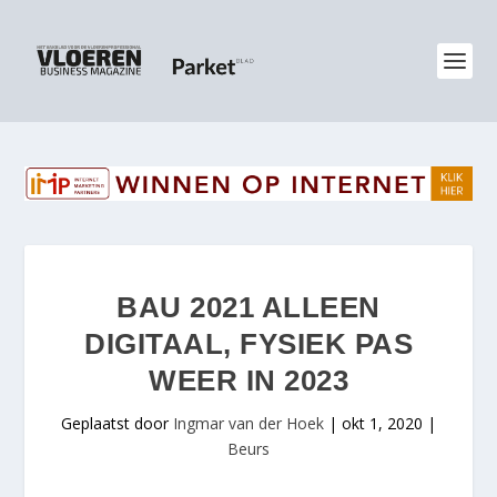
BAU 2021 ALLEEN
DIGITAAL, FYSIEK PAS
WEER IN 2023
Geplaatst door
Ingmar van der Hoek
|
okt 1, 2020
|
Beurs