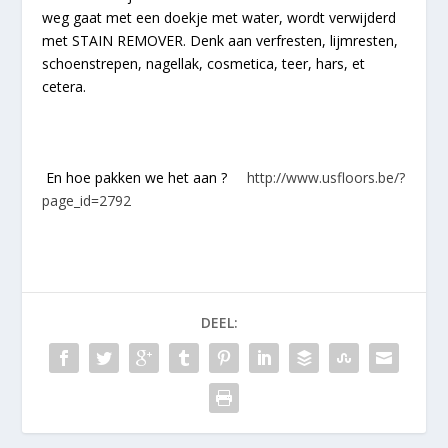
weg gaat met een doekje met water, wordt verwijderd
met
STAIN REMOVER. Denk aan verfresten, lijmresten,
schoenstrepen, nagellak, cosmetica, teer, hars, et
cetera.
En hoe pakken we het aan ?
http://www.usfloors.be/?
page_id=2792
DEEL: