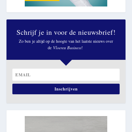
Schrijf je in voor de nieuwsbrief!
Zo ben je altijd op de hoogte van het laatste nieuws over
de
Vloeren Business
!
Inschrijven