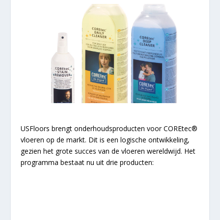
USFloors brengt onderhoudsproducten voor COREtec®
vloeren op de markt. Dit is een logische ontwikkeling,
gezien het grote succes van de vloeren wereldwijd. Het
programma bestaat nu uit drie producten: