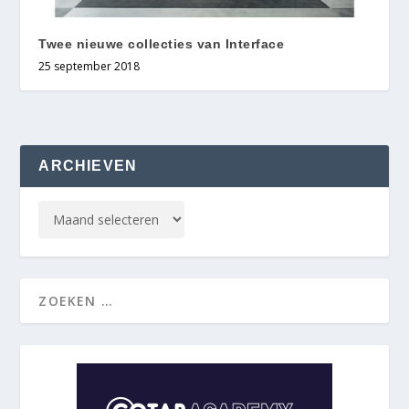
Twee nieuwe collecties van Interface
25 september 2018
ARCHIEVEN