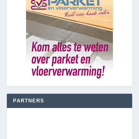
PARTNERS