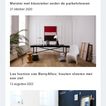
Meister met klassieker onder de parketvloeren
27 oktober 2020
Les Iconics van BerryAlloc: houten vloeren met
een ziel
12 augustus 2022