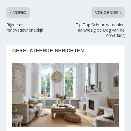
VORIG
VOLGENDE
Rigide en
Tip Top Schuurmaterialen
renovatievriendelijk
aanwezig op Dag van de
Afwerking
GERELATEERDE BERICHTEN