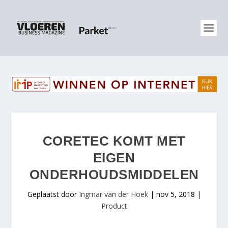
CORETEC KOMT MET
EIGEN
ONDERHOUDSMIDDELEN
Geplaatst door
Ingmar van der Hoek
|
nov 5, 2018
|
Product