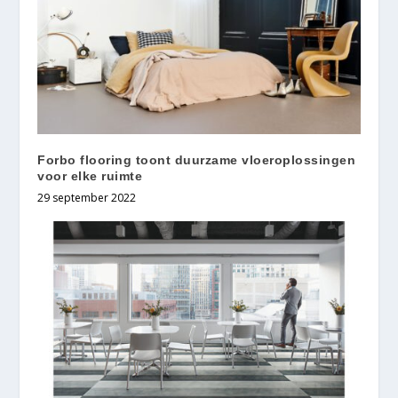
Forbo flooring toont duurzame vloeroplossingen
voor elke ruimte
29 september 2022