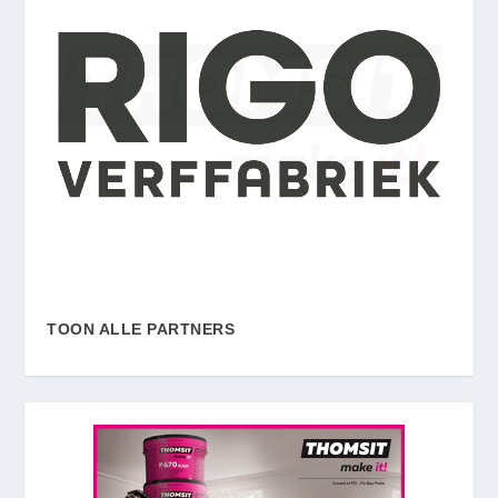
TOON ALLE PARTNERS