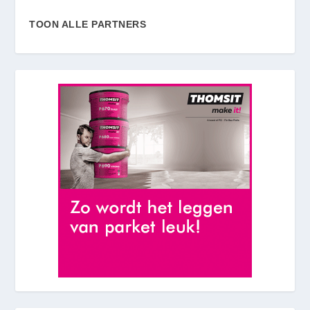
TOON ALLE PARTNERS