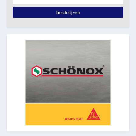
Inschrijven