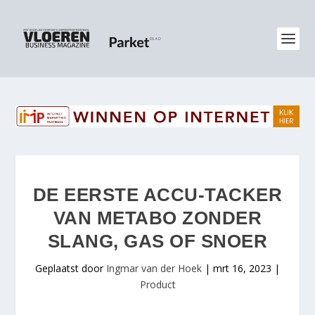
DE EERSTE ACCU-TACKER
VAN METABO ZONDER
SLANG, GAS OF SNOER
Geplaatst door
Ingmar van der Hoek
|
mrt 16, 2023
|
Product