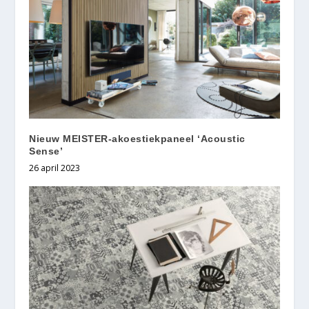
Nieuw MEISTER-akoestiekpaneel ‘Acoustic
Sense’
26 april 2023