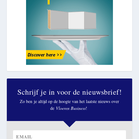
Schrijf je in voor de nieuwsbrief!
Zo ben je altijd op de hoogte van het laatste nieuws over
de
Vloeren Business
!