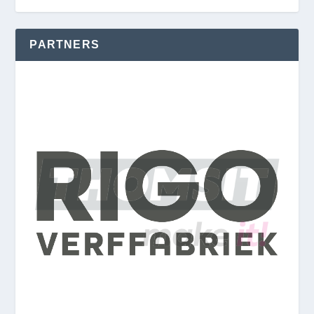
PARTNERS