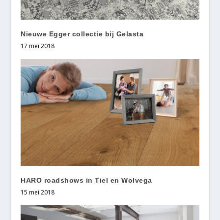
Nieuwe Egger collectie bij Gelasta
17 mei 2018
HARO roadshows in Tiel en Wolvega
15 mei 2018