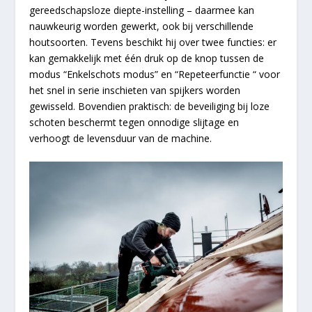
gereedschapsloze diepte-instelling – daarmee kan
nauwkeurig worden gewerkt, ook bij verschillende
houtsoorten. Tevens beschikt hij over twee functies: er
kan gemakkelijk met één druk op de knop tussen de
modus “Enkelschots modus” en “Repeteerfunctie “ voor
het snel in serie inschieten van spijkers worden
gewisseld. Bovendien praktisch: de beveiliging bij loze
schoten beschermt tegen onnodige slijtage en
verhoogt de levensduur van de machine.