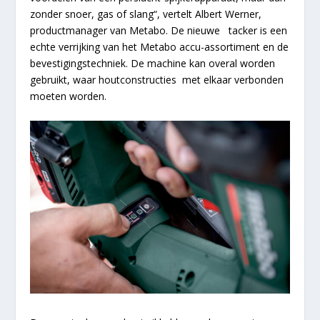
zonder snoer, gas of slang“, vertelt Albert Werner,
productmanager van Metabo. De nieuwe tacker is een
echte verrijking van het Metabo accu-assortiment en de
bevestigingstechniek. De machine kan overal worden
gebruikt, waar houtconstructies met elkaar verbonden
moeten worden.