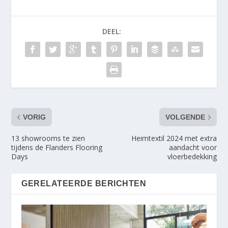
DEEL:
VORIG
VOLGENDE
13 showrooms te zien
Heimtextil 2024 met extra
tijdens de Flanders Flooring
aandacht voor
Days
vloerbedekking
GERELATEERDE BERICHTEN