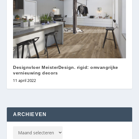
Designvloer MeisterDesign. rigid: omvangrijke
vernieuwing decors
11 april 2022
ARCHIEVEN