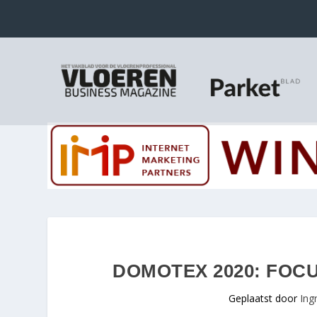
DOMOTEX 2020: FOC
Geplaatst door
Ing