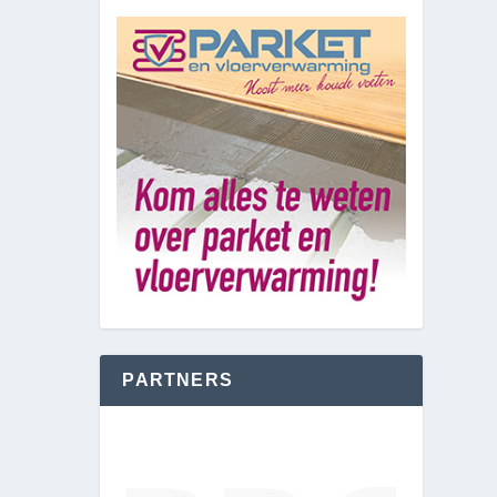
PARTNERS