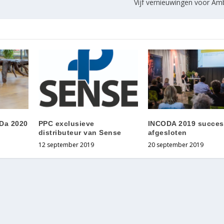
Vijf vernieuwingen voor Amb
Da 2020
PPC exclusieve
INCODA 2019 succes
distributeur van Sense
afgesloten
12 september 2019
20 september 2019