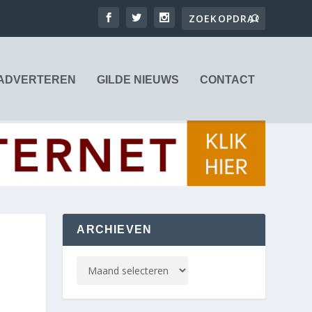
ADVERTEREN
GILDE NIEUWS
CONTACT
ARCHIEVEN