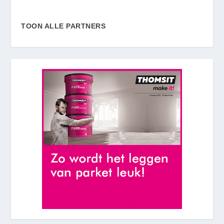
TOON ALLE PARTNERS