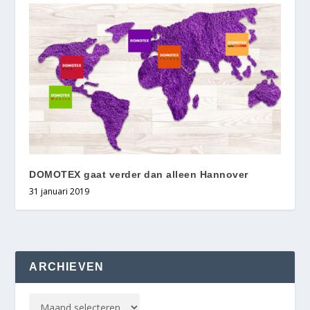
DOMOTEX gaat verder dan alleen Hannover
31 januari 2019
ARCHIEVEN