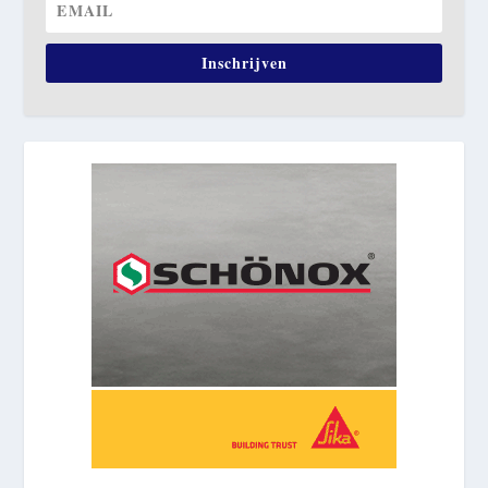
Inschrijven