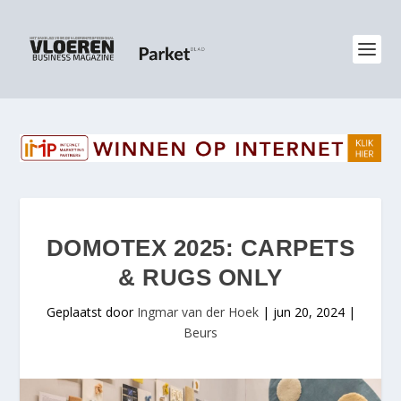
DOMOTEX 2025: CARPETS
& RUGS ONLY
Geplaatst door
Ingmar van der Hoek
|
jun 20, 2024
|
Beurs