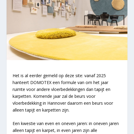
Het is al eerder gemeld op deze site: vanaf 2025
hanteert DOMOTEX een formule van om het jaar
ruimte voor andere vloerbedekkingen dan tapijt en
karpetten. Komende jaar zal de beurs voor
vloerbedekking in Hannover daarom een beurs voor
alleen tapijt en karpetten zijn.
Een kwestie van even en oneven jaren: in oneven jaren
alleen tapijt en karpet, in even jaren zijn alle