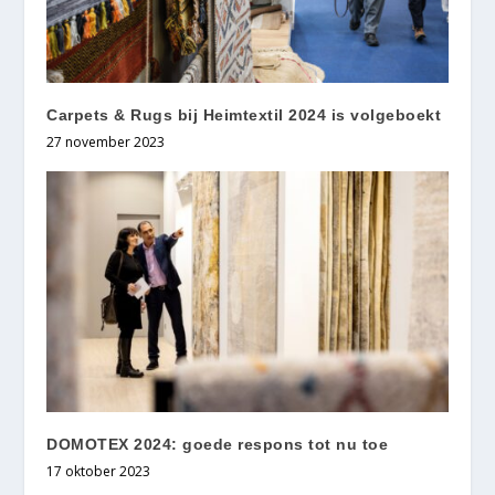
Carpets & Rugs bij Heimtextil 2024 is volgeboekt
27 november 2023
DOMOTEX 2024: goede respons tot nu toe
17 oktober 2023