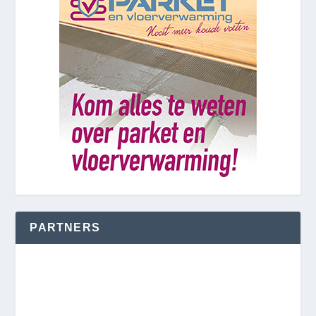
PARTNERS