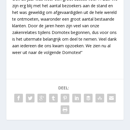
zijn erg blij met het aantal bezoekers aan de stand en
het was geweldig om afgevaardigden uit de hele wereld
te ontmoeten, waaronder een groot aantal bestaande
klanten. Door de jaren heen zijn veel van onze
zakenrelaties tijdens Domotex begonnen, dus voor ons
is het uitermate belangrijk om deel te nemen. Veel dank
aan iedereen die ons kwam opzoeken. We zien nu al
weer uit naar de volgende Domotex!”
DEEL: