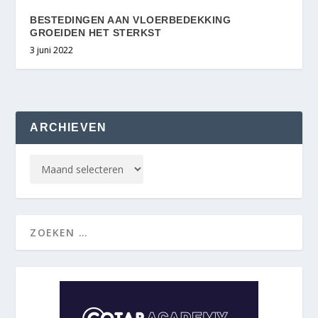
BESTEDINGEN AAN VLOERBEDEKKING
GROEIDEN HET STERKST
3 juni 2022
ARCHIEVEN