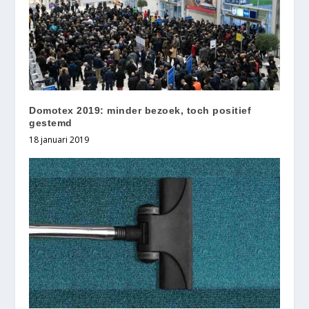
Domotex 2019: minder bezoek, toch positief
gestemd
18 januari 2019