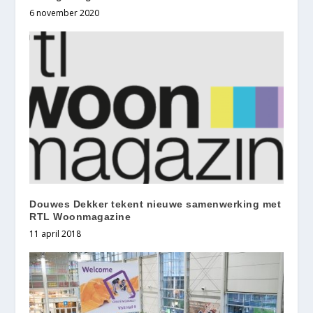
6 november 2020
Douwes Dekker tekent nieuwe samenwerking met
RTL Woonmagazine
11 april 2018