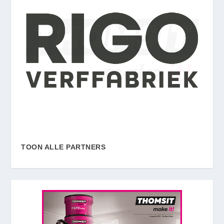
TOON ALLE PARTNERS