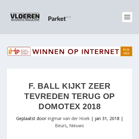
F. BALL KIJKT ZEER
TEVREDEN TERUG OP
DOMOTEX 2018
Geplaatst door
Ingmar van der Hoek
|
jan 31, 2018
|
Beurs
,
Nieuws