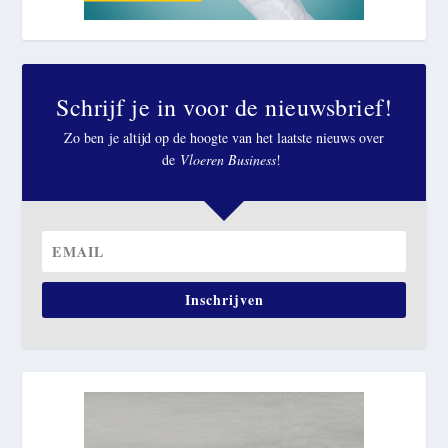
Schrijf je in voor de nieuwsbrief!
Zo ben je altijd op de hoogte van het laatste nieuws over
de
Vloeren Business
!
Inschrijven