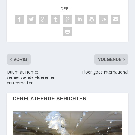
DEEL:
VORIG
VOLGENDE
Otium at Home:
Floer goes international
vernieuwende vloeren en
entreematten
GERELATEERDE BERICHTEN