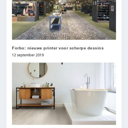
Forbo: nieuwe printer voor scherpe dessins
12 september 2019