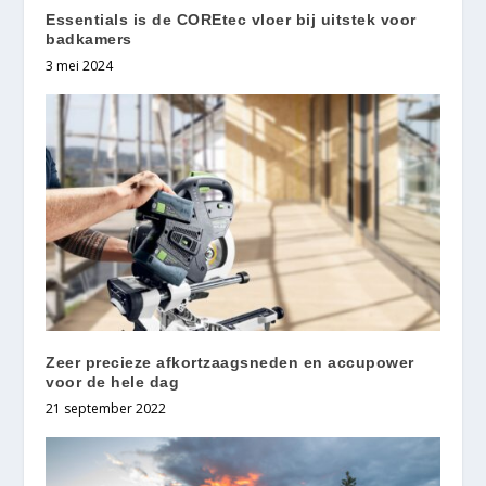
Essentials is de COREtec vloer bij uitstek voor
badkamers
3 mei 2024
Zeer precieze afkortzaagsneden en accupower
voor de hele dag
21 september 2022