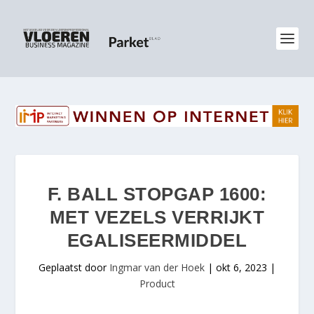
F. BALL STOPGAP 1600:
MET VEZELS VERRIJKT
EGALISEERMIDDEL
Geplaatst door
Ingmar van der Hoek
|
okt 6, 2023
|
Product