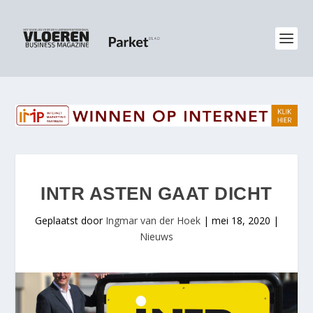
INTR ASTEN GAAT DICHT
Geplaatst door
Ingmar van der Hoek
|
mei 18, 2020
|
Nieuws