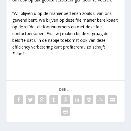
“Wij blijven u op de manier bedienen zoals u van ons
gewend bent. We blijven op dezelfde manier bereikbaar:
op dezelfde telefoonnummers en met dezelfde
contactpersonen. En… wij maken bij deze graag de
belofte dat u in de nabije toekomst ook van deze
efficiency verbetering kunt profiteren!”, zo schrijft
Elshof.
DEEL: