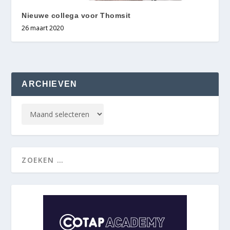
Nieuwe collega voor Thomsit
26 maart 2020
ARCHIEVEN