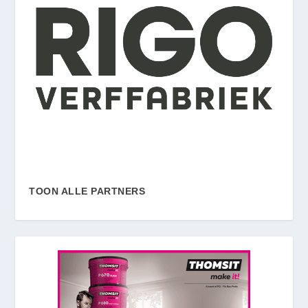
TOON ALLE PARTNERS