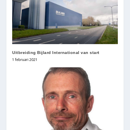
Uitbreiding Bijlard International van start
1 februari 2021