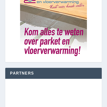
PARTNERS