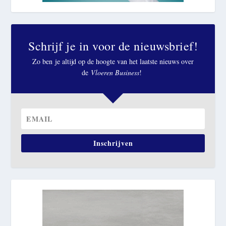
Schrijf je in voor de nieuwsbrief!
Zo ben je altijd op de hoogte van het laatste nieuws over
de
Vloeren Business
!
Inschrijven