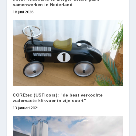
samenwerken in Nederland
18 juni 2026
COREtec (USFloors): ”de best verkochte
watervaste klikvoer in zijn soort”
13 januari 2021