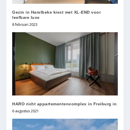
Gezin in Harelbeke kiest met XL-END voor
leefbare luxe
8 februari 2023
HARO richt appartementencomplex in Freiburg in
6 augustus 2021