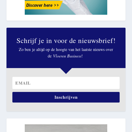
Schrijf je in voor de nieuwsbrief!
Zo ben je altijd op de hoogte van het laatste nieuws over
de
Vloeren Business
!
Inschrijven