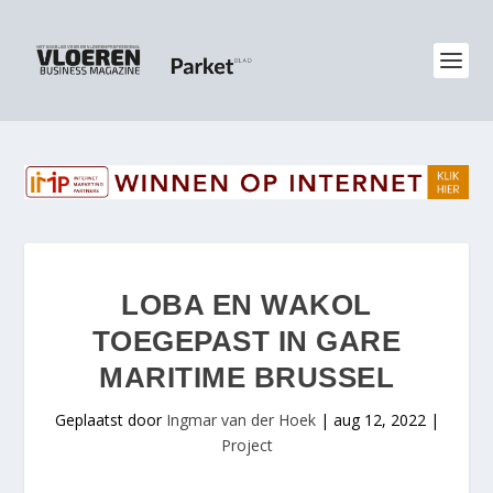
LOBA EN WAKOL
TOEGEPAST IN GARE
MARITIME BRUSSEL
Geplaatst door
Ingmar van der Hoek
|
aug 12, 2022
|
Project