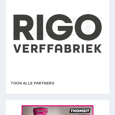
TOON ALLE PARTNERS