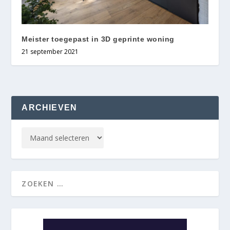
Meister toegepast in 3D geprinte woning
21 september 2021
ARCHIEVEN