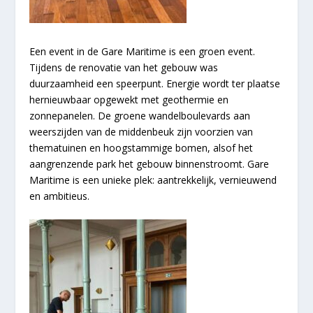
Een event in de Gare Maritime is een groen event.
Tijdens de renovatie van het gebouw was
duurzaamheid een speerpunt. Energie wordt ter plaatse
hernieuwbaar opgewekt met geothermie en
zonnepanelen. De groene wandelboulevards aan
weerszijden van de middenbeuk zijn voorzien van
thematuinen en hoogstammige bomen, alsof het
aangrenzende park het gebouw binnenstroomt. Gare
Maritime is een unieke plek: aantrekkelijk, vernieuwend
en ambitieus.