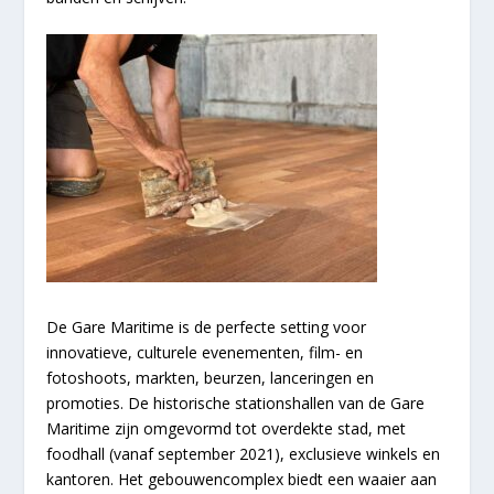
De Gare Maritime is de perfecte setting voor
innovatieve, culturele evenementen, film- en
fotoshoots, markten, beurzen, lanceringen en
promoties. De historische stationshallen van de Gare
Maritime zijn omgevormd tot overdekte stad, met
foodhall (vanaf september 2021), exclusieve winkels en
kantoren. Het gebouwencomplex biedt een waaier aan