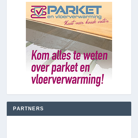
PARTNERS