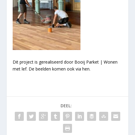
Dit project is gerealiseerd door Booij Parket | Wonen
met lef. De beelden komen ook via hen.
DEEL: