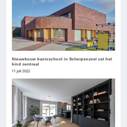
Nieuwbouw basisschool in Scherpenzeel zet het
kind centraal
11 juli 2022