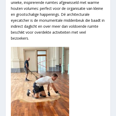
unieke, inspirerende ruimtes afgewisseld met warme
houten volumes: perfect voor de organisatie van kleine
en grootschalige happenings. Dé architecturale
eyecatcher is de monumentale middenbeuk die baadt in
indirect daglicht en over meer dan voldoende ruimte
beschikt voor overdekte activiteiten met veel
bezoekers.