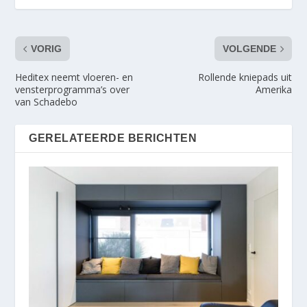
VORIG
VOLGENDE
Heditex neemt vloeren- en
Rollende kniepads uit
vensterprogramma’s over
Amerika
van Schadebo
GERELATEERDE BERICHTEN