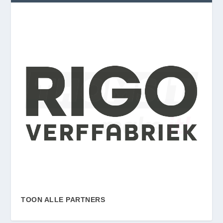
TOON ALLE PARTNERS