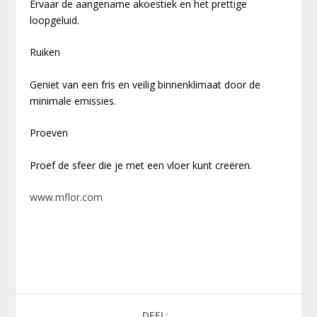
Ervaar de aangename akoestiek en het prettige
loopgeluid.
Ruiken
Geniet van een fris en veilig binnenklimaat door de
minimale emissies.
Proeven
Proef de sfeer die je met een vloer kunt creëren.
www.mflor.com
DEEL: