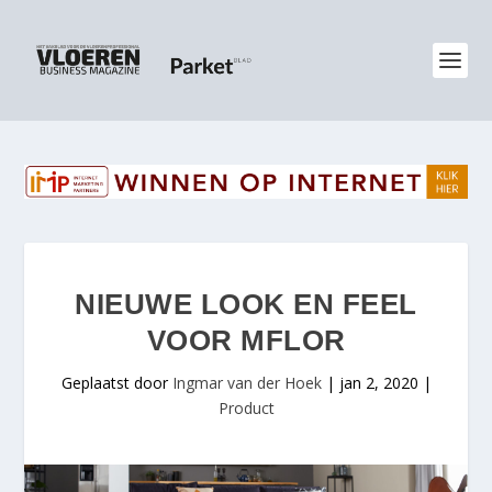
NIEUWE LOOK EN FEEL
VOOR MFLOR
Geplaatst door
Ingmar van der Hoek
|
jan 2, 2020
|
Product