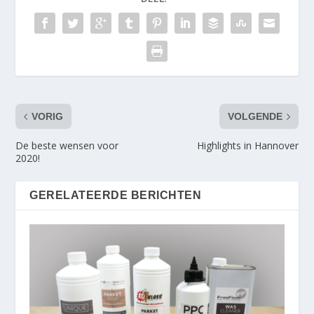
VORIG
VOLGENDE
De beste wensen voor
Highlights in Hannover
2020!
GERELATEERDE BERICHTEN