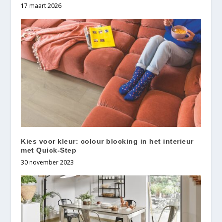
17 maart 2026
Kies voor kleur: colour blocking in het interieur
met Quick-Step
30 november 2023