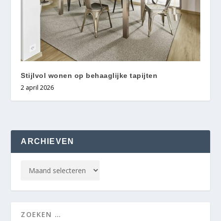
Stijlvol wonen op behaaglijke tapijten
2 april 2026
ARCHIEVEN