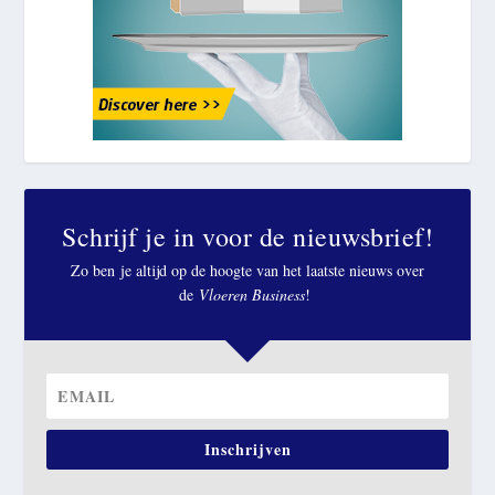
Schrijf je in voor de nieuwsbrief!
Zo ben je altijd op de hoogte van het laatste nieuws over
de
Vloeren Business
!
Inschrijven