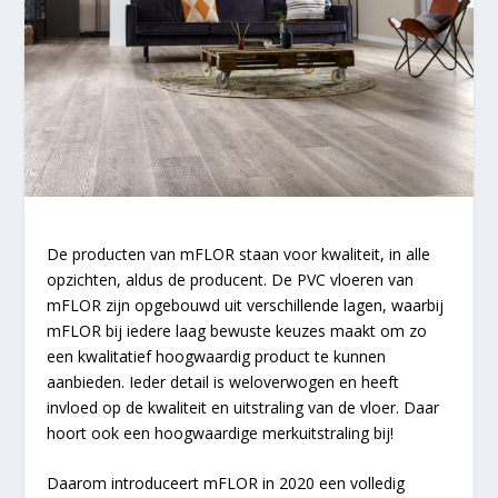
De producten van mFLOR staan voor kwaliteit, in alle
opzichten, aldus de producent. De PVC vloeren van
mFLOR zijn opgebouwd uit verschillende lagen, waarbij
mFLOR bij iedere laag bewuste keuzes maakt om zo
een kwalitatief hoogwaardig product te kunnen
aanbieden. Ieder detail is weloverwogen en heeft
invloed op de kwaliteit en uitstraling van de vloer. Daar
hoort ook een hoogwaardige merkuitstraling bij!
Daarom introduceert mFLOR in 2020 een volledig