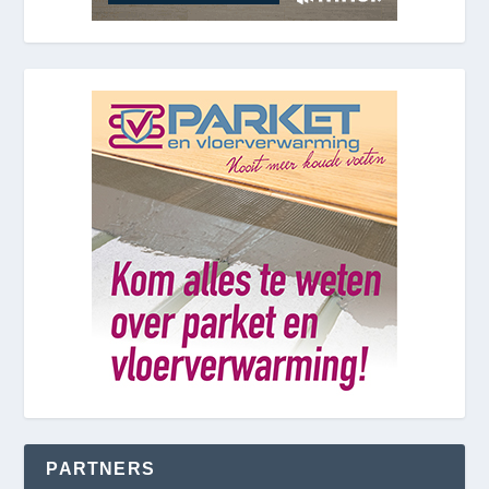
PARTNERS