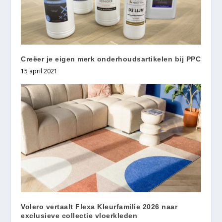
Creëer je eigen merk onderhoudsartikelen bij PPC
15 april 2021
Volero vertaalt Flexa Kleurfamilie 2026 naar
exclusieve collectie vloerkleden