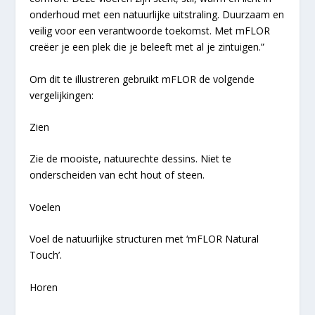
onderhoud met een natuurlijke uitstraling. Duurzaam en
veilig voor een verantwoorde toekomst. Met mFLOR
creëer je een plek die je beleeft met al je zintuigen.”
Om dit te illustreren gebruikt mFLOR de volgende
vergelijkingen:
Zien
Zie de mooiste, natuurechte dessins. Niet te
onderscheiden van echt hout of steen.
Voelen
Voel de natuurlijke structuren met ‘mFLOR Natural
Touch’.
Horen