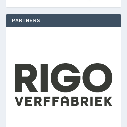
PARTNERS