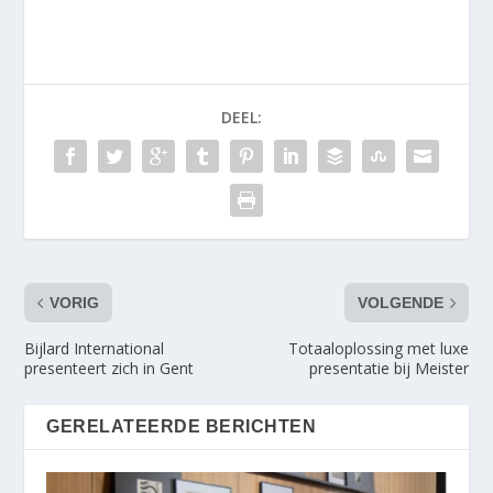
DEEL:
VORIG
VOLGENDE
Bijlard International
Totaaloplossing met luxe
presenteert zich in Gent
presentatie bij Meister
GERELATEERDE BERICHTEN