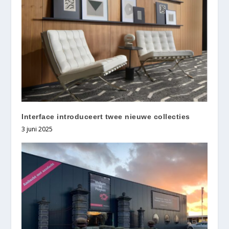
Interface introduceert twee nieuwe collecties
3 juni 2025