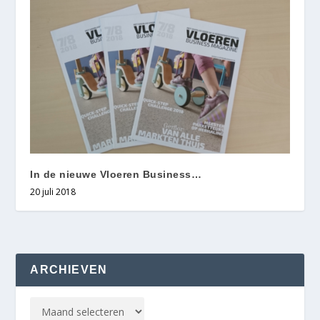
In de nieuwe Vloeren Business…
20 juli 2018
ARCHIEVEN