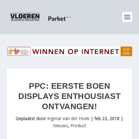
PPC: EERSTE BOEN
DISPLAYS ENTHOUSIAST
ONTVANGEN!
Geplaatst door
Ingmar van der Hoek
|
feb 23, 2018
|
Nieuws
,
Product