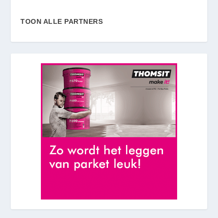
TOON ALLE PARTNERS