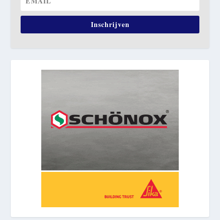
Inschrijven