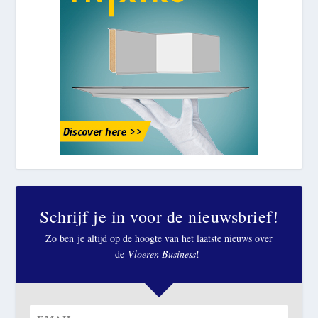
Schrijf je in voor de nieuwsbrief!
Zo ben je altijd op de hoogte van het laatste nieuws over
de
Vloeren Business
!