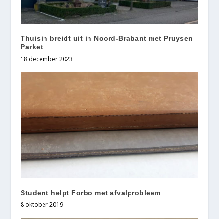
Thuisin breidt uit in Noord-Brabant met Pruysen
Parket
18 december 2023
Student helpt Forbo met afvalprobleem
8 oktober 2019