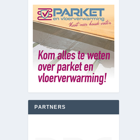
PARTNERS