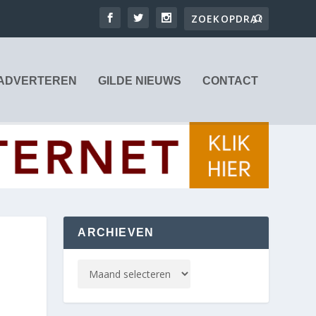
ADVERTEREN
GILDE NIEUWS
CONTACT
ARCHIEVEN