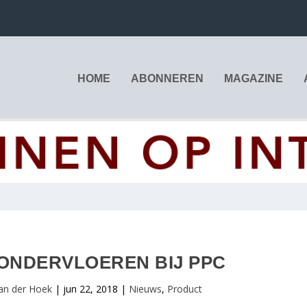
HOME
ABONNEREN
MAGAZINE
ONDERVLOEREN BIJ PPC
an der Hoek
|
jun 22, 2018
|
Nieuws
,
Product