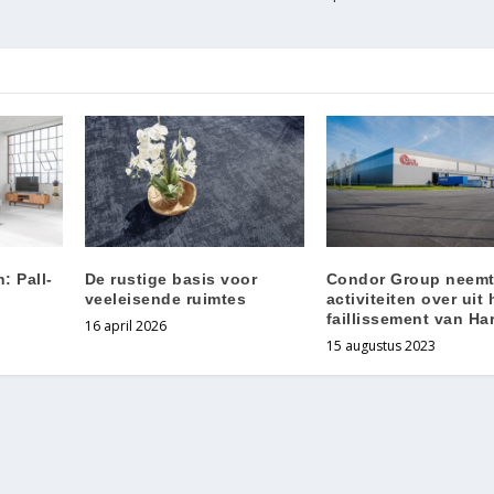
: Pall-
De rustige basis voor
Condor Group neem
veeleisende ruimtes
activiteiten over uit 
faillissement van Ha
16 april 2026
15 augustus 2023