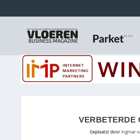
VERBETERDE 
Geplaatst door
Ingmar v