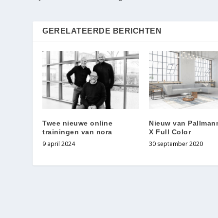
GERELATEERDE BERICHTEN
Twee nieuwe online
Nieuw van Pallmann
trainingen van nora
X Full Color
9 april 2024
30 september 2020