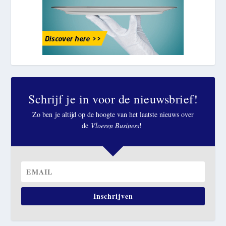
Schrijf je in voor de nieuwsbrief!
Zo ben je altijd op de hoogte van het laatste nieuws over
de
Vloeren Business
!
Inschrijven