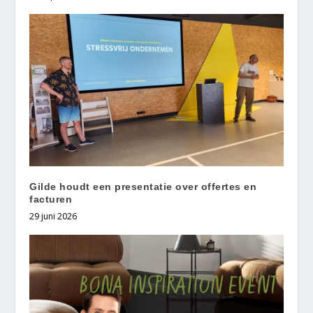
Gilde houdt een presentatie over offertes en
facturen
29 juni 2026