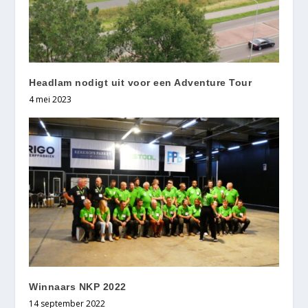
Headlam nodigt uit voor een Adventure Tour
4 mei 2023
Winnaars NKP 2022
14 september 2022