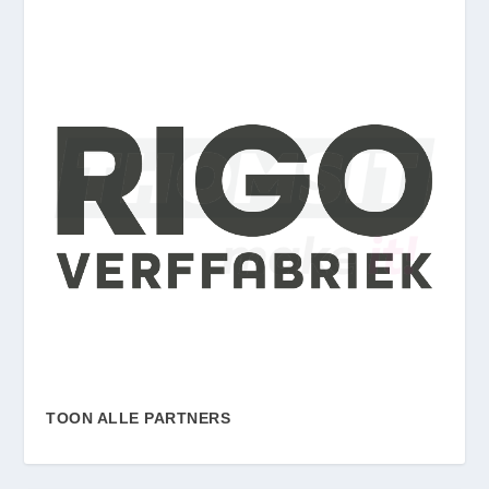
TOON ALLE PARTNERS