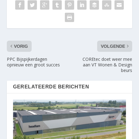
VORIG
VOLGENDE
PPC Bijspijkerdagen
COREtec doet weer mee
opnieuw een groot succes
aan VT Wonen & Design
beurs
GERELATEERDE BERICHTEN