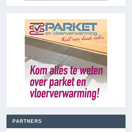
PARTNERS