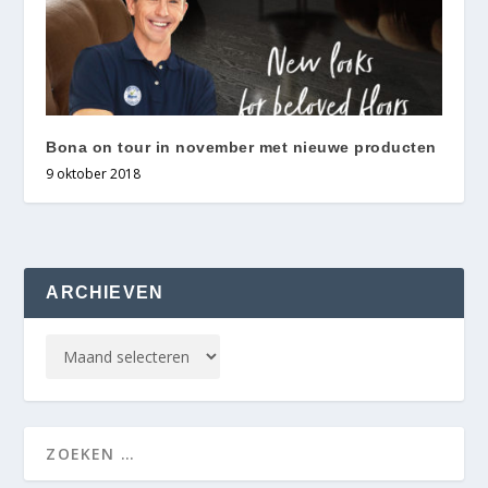
Bona on tour in november met nieuwe producten
9 oktober 2018
ARCHIEVEN