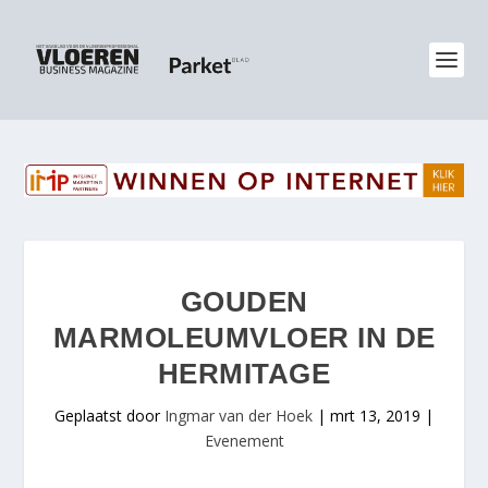
GOUDEN
MARMOLEUMVLOER IN DE
HERMITAGE
Geplaatst door
Ingmar van der Hoek
|
mrt 13, 2019
|
Evenement