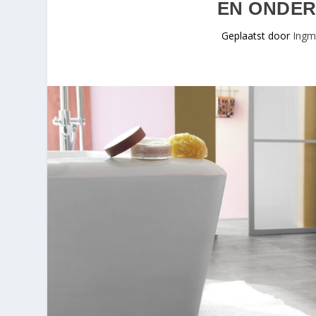
EN ONDER
Geplaatst door
Ingm