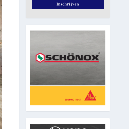
Inschrijven