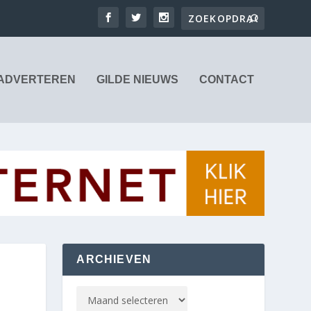
ADVERTEREN
GILDE NIEUWS
CONTACT
ARCHIEVEN