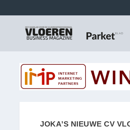
JOKA’S NIEUWE CV VL