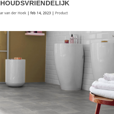
HOUDSVRIENDELIJK
ar van der Hoek
|
feb 14, 2023
|
Product