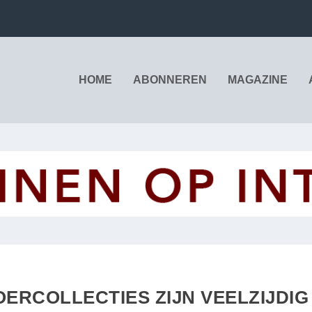
HOME
ABONNEREN
MAGAZINE
OERCOLLECTIES ZIJN VEELZIJDIG