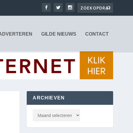
ADVERTEREN
GILDE NIEUWS
CONTACT
ARCHIEVEN