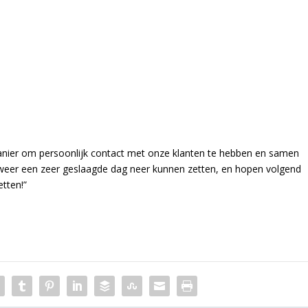
manier om persoonlijk contact met onze klanten te hebben en samen
 weer een zeer geslaagde dag neer kunnen zetten, en hopen volgend
tten!”