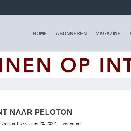
HOME
ABONNEREN
MAGAZINE
INT NAAR PELOTON
 van der Hoek
|
mei 20, 2022
|
Evenement