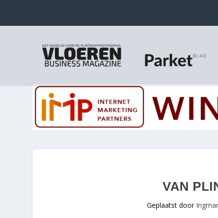
VAN PL
Geplaatst door
Ingmar