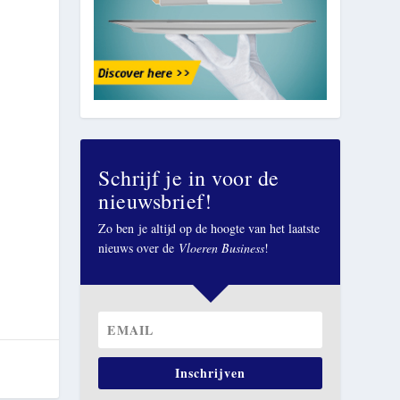
Schrijf je in voor de
nieuwsbrief!
Zo ben je altijd op de hoogte van het laatste
nieuws over de
Vloeren Business
!
Inschrijven