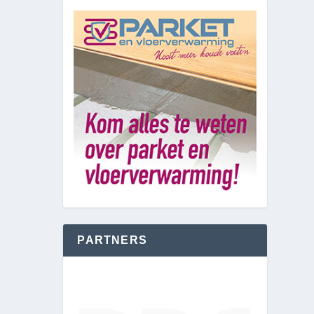
PARTNERS